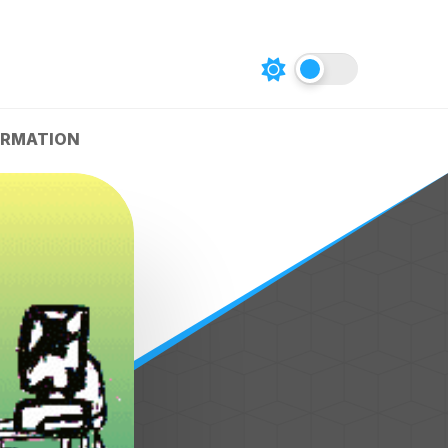
RMATION